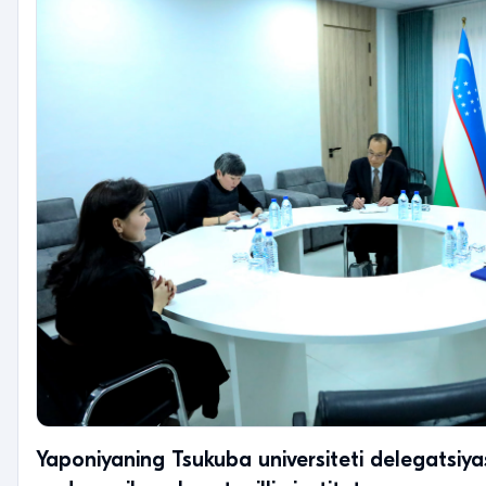
Yaponiyaning Tsukuba universiteti delegatsiya