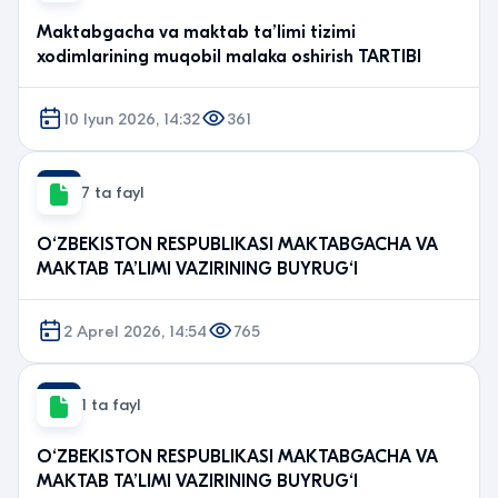
Maktabgacha va maktab ta’limi tizimi
xodimlarining muqobil malaka oshirish TARTIBI
10 Iyun 2026, 14:32
361
7 ta fayl
O‘ZBEKISTON RESPUBLIKASI MAKTABGACHA VA
MAKTAB TA’LIMI VAZIRINING BUYRUG‘I
2 Aprel 2026, 14:54
765
1 ta fayl
O‘ZBEKISTON RESPUBLIKASI MAKTABGACHA VA
MAKTAB TA’LIMI VAZIRINING BUYRUG‘I