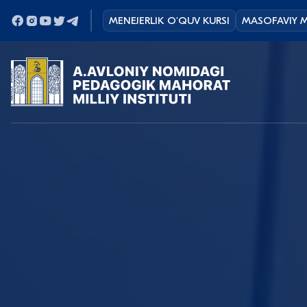
MENEJERLIK O'QUV KURSI
MASOFAVIY M