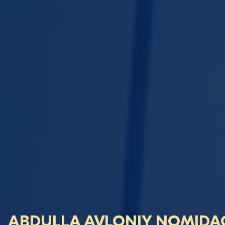
ABDULLA AVLONIY NOMIDA