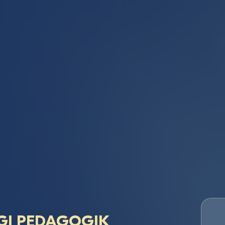
GI PEDAGOGIK