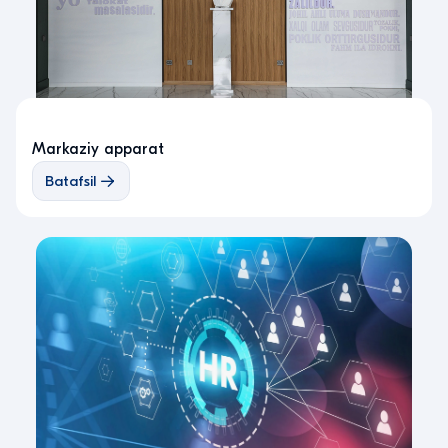
Markaziy apparat
Batafsil