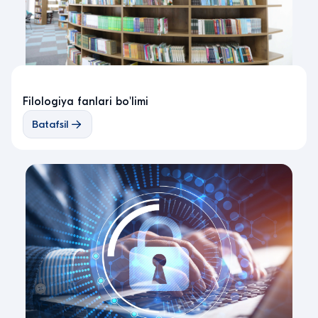
Filologiya fanlari bo'limi
Batafsil