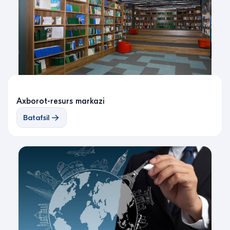
Axborot-resurs markazi
Batafsil