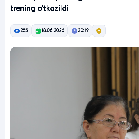
trening o‘tkazildi
255
18.06.2026
20:19