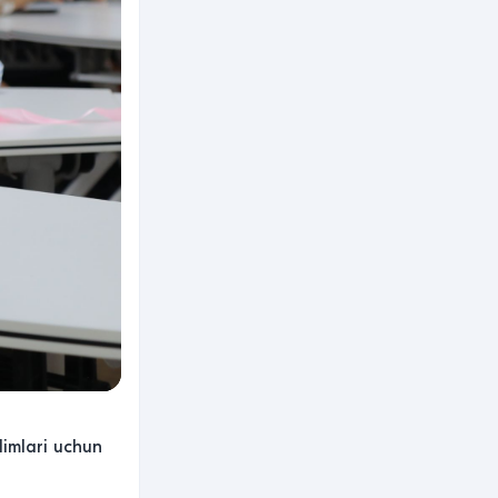
dimlari uchun