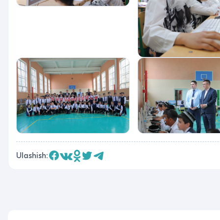
Ulashish: