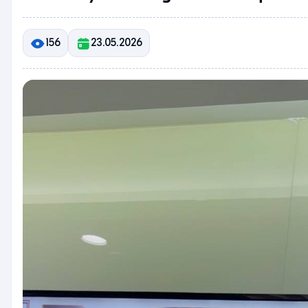
156
23.05.2026