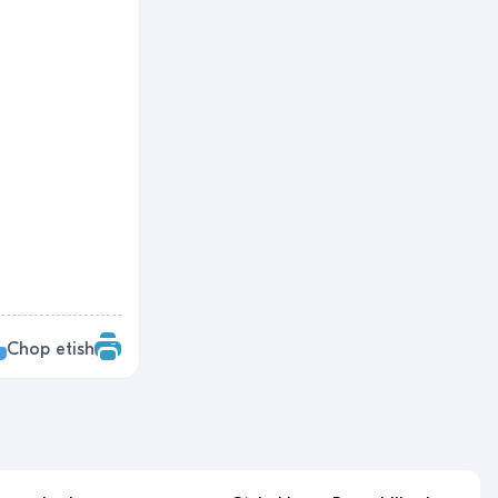
Chop etish