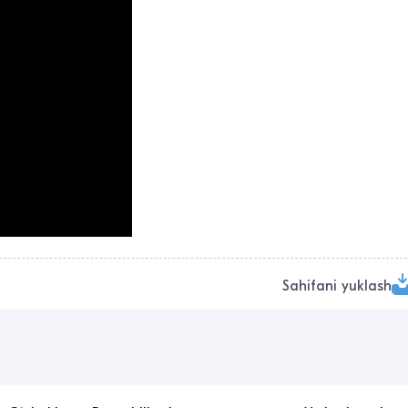
Sahifani yuklash