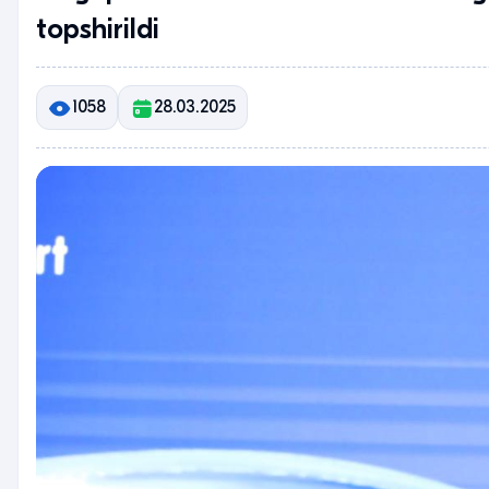
topshirildi
1058
28.03.2025