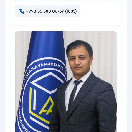
+998 55 508 06-67 (1035)